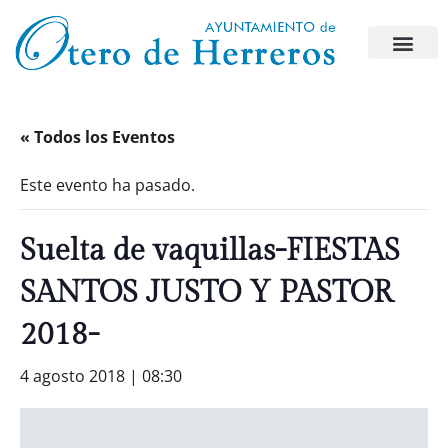
« Todos los Eventos
Este evento ha pasado.
Suelta de vaquillas-FIESTAS
SANTOS JUSTO Y PASTOR
2018-
4 agosto 2018 | 08:30