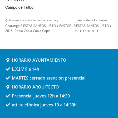
RECINTO
Campo de Futbol
Fiesta de la Espuma-
huevos con chorizo en la piscina y
Charanga-FIESTAS SANTOS JUSTO Y PASTOR
FIESTAS SANTOS JUSTO Y
2018- Copia Copia Copia Copia
PASTOR 2018-
HORARIO AYUNTAMIENTO
L,X,J,V 9 a 14h
MARTES cerrado atención presencial
HORARIO ARQUITECTO
Presencial jueves 12h a 14:30
att. telefónica jueves 10 a 14:30h.