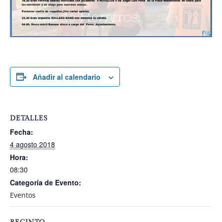
Añadir al calendario
DETALLES
Fecha:
4 agosto 2018
Hora:
08:30
Categoría de Evento:
Eventos