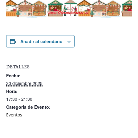
Añadir al calendario
DETALLES
Fecha:
20 diciembre 2025
Hora:
17:30 - 21:30
Categoría de Evento:
Eventos