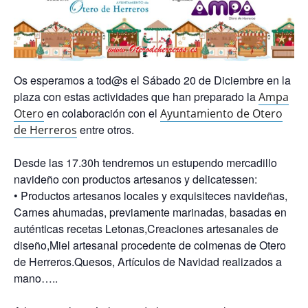
Os esperamos a tod@s el Sábado 20 de Diciembre en la
plaza con estas actividades que han preparado la
Ampa
en colaboración con el
Otero
Ayuntamiento de Otero
entre otros.
de Herreros
Desde las 17.30h tendremos un estupendo mercadillo
navideño con productos artesanos y delicatessen:
• Productos artesanos locales y exquisiteces navideñas,
Carnes ahumadas, previamente marinadas, basadas en
auténticas recetas Letonas,Creaciones artesanales de
diseño,Miel artesanal procedente de colmenas de Otero
de Herreros.Quesos, Artículos de Navidad realizados a
mano…..