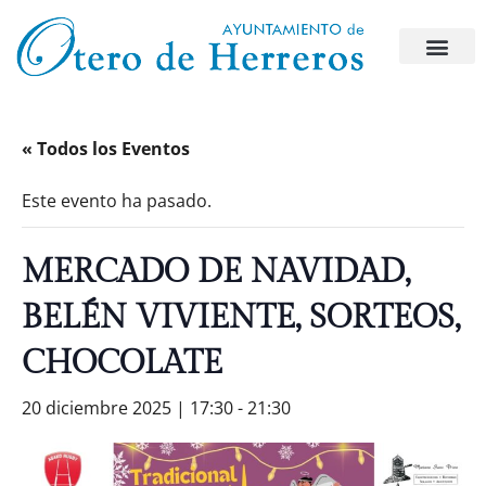
« Todos los Eventos
Este evento ha pasado.
MERCADO DE NAVIDAD,
BELÉN VIVIENTE, SORTEOS,
CHOCOLATE
20 diciembre 2025 | 17:30
-
21:30