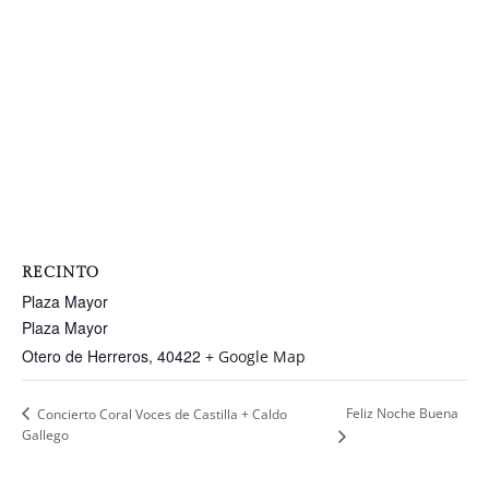
RECINTO
Plaza Mayor
Plaza Mayor
Otero de Herreros
,
40422
+ Google Map
Feliz Noche Buena
Concierto Coral Voces de Castilla + Caldo
Gallego