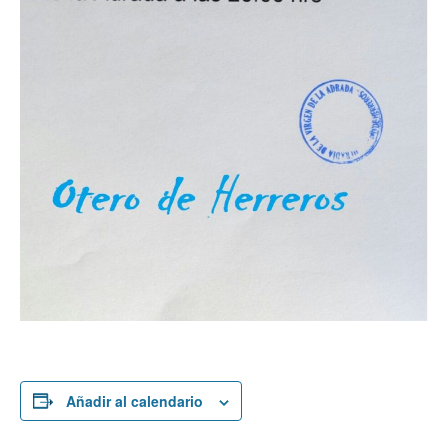
Añadir al calendario