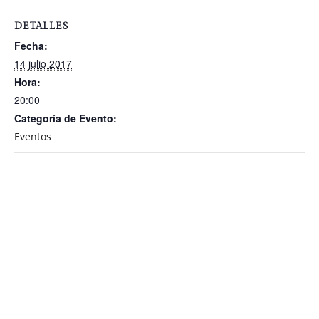
DETALLES
Fecha:
14 julio 2017
Hora:
20:00
Categoría de Evento:
Eventos