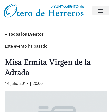
« Todos los Eventos
Este evento ha pasado.
Misa Ermita Virgen de la
Adrada
14 julio 2017 | 20:00