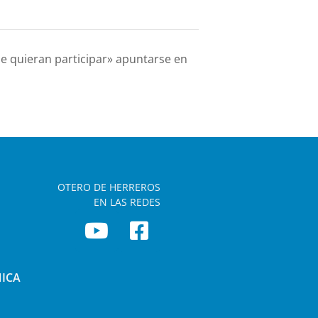
e quieran participar» apuntarse en
OTERO DE HERREROS
EN LAS REDES
NICA