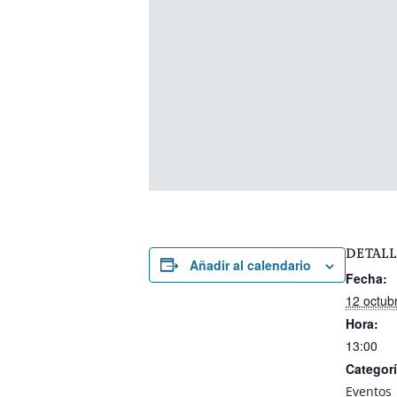
DETALL
Añadir al calendario
Fecha:
12 octub
Hora:
13:00
Categorí
Eventos