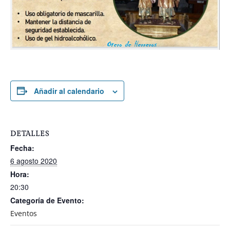
Añadir al calendario
DETALLES
Fecha:
6 agosto 2020
Hora:
20:30
Categoría de Evento:
Eventos