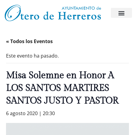
« Todos los Eventos
Este evento ha pasado.
Misa Solemne en Honor A
LOS SANTOS MARTIRES
SANTOS JUSTO Y PASTOR
6 agosto 2020 | 20:30