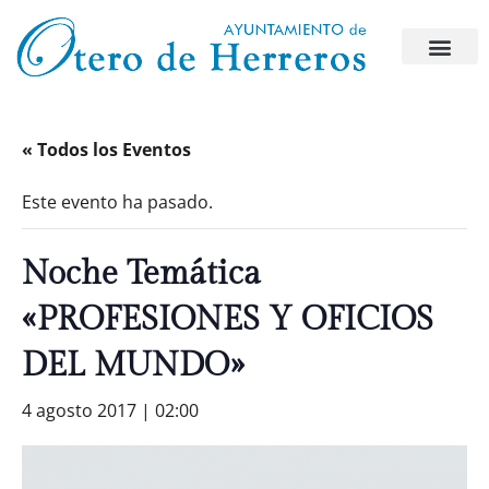
« Todos los Eventos
Este evento ha pasado.
Noche Temática
«PROFESIONES Y OFICIOS
DEL MUNDO»
4 agosto 2017 | 02:00