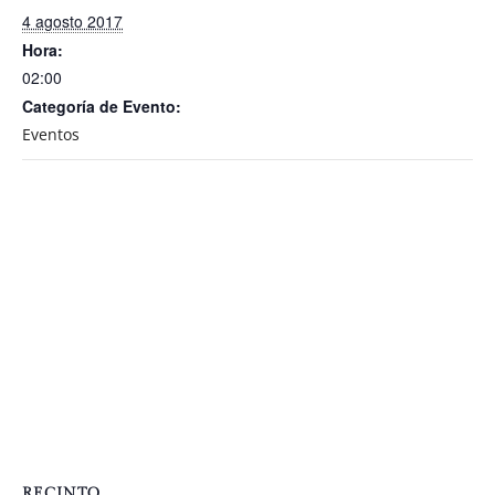
4 agosto 2017
Hora:
02:00
Categoría de Evento:
Eventos
RECINTO