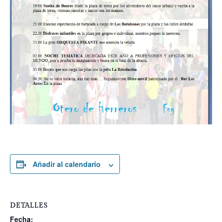
Añadir al calendario
DETALLES
Fecha: