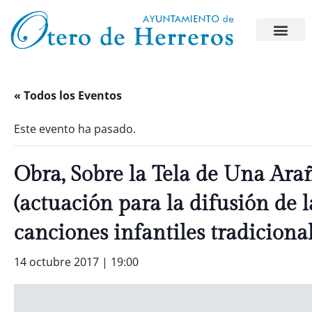
« Todos los Eventos
Este evento ha pasado.
Obra, Sobre la Tela de Una Ara
(actuación para la difusión de l
canciones infantiles tradicional
14 octubre 2017 | 19:00