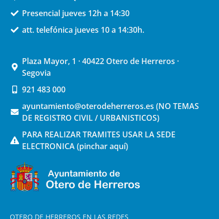
Presencial jueves 12h a 14:30
att. telefónica jueves 10 a 14:30h.
Plaza Mayor, 1 · 40422 Otero de Herreros ·
Segovia
921 483 000
ayuntamiento@oterodeherreros.es (NO TEMAS
DE REGISTRO CIVIL / URBANISTICOS)
PARA REALIZAR TRAMITES USAR LA SEDE
ELECTRONICA (pinchar aquí)
OTERO DE HERREROS EN LAS REDES