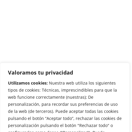
Valoramos tu privacidad
Utilizamos cookies:
Nuestra web utiliza los siguientes
tipos de cookies: Técnicas, imprescindibles para que la
web funcione correctamente (nuestras); De
personalización, para recordar sus preferencias de uso
de la web (de terceros). Puede aceptar todas las cookies
pulsando el botón “Aceptar todo”, rechazar las cookies de
personalización pulsando el botón "Rechazar todo" o