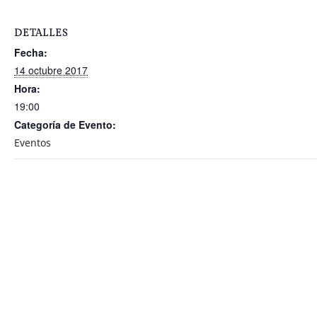
DETALLES
Fecha:
14 octubre 2017
Hora:
19:00
Categoría de Evento:
Eventos