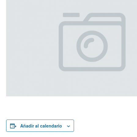
Añadir al calendario