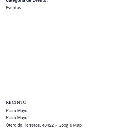
Categoría de Evento:
Eventos
RECINTO
Plaza Mayor
Plaza Mayor
Otero de Herreros
,
40422
+ Google Map