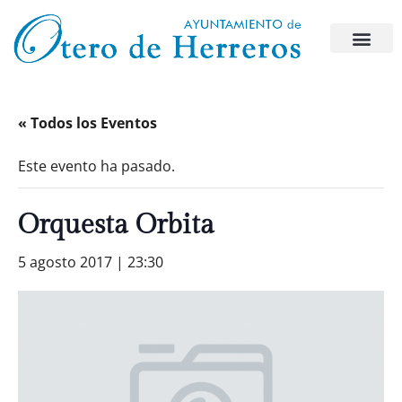
« Todos los Eventos
Este evento ha pasado.
Orquesta Orbita
5 agosto 2017 | 23:30