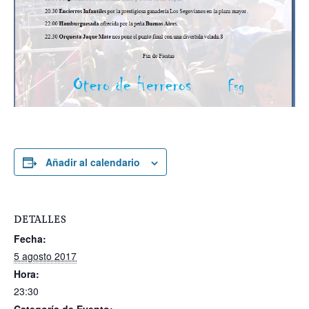
Añadir al calendario
DETALLES
Fecha:
5 agosto 2017
Hora:
23:30