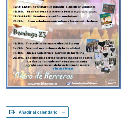
Añadir al calendario