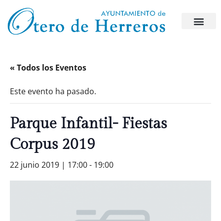
« Todos los Eventos
Este evento ha pasado.
Parque Infantil- Fiestas
Corpus 2019
22 junio 2019 | 17:00
-
19:00