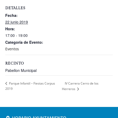
DETALLES
Fecha:
22 junio 2019
Hora:
17:00 - 19:00
Categoría de Evento:
Eventos
RECINTO
Pabellon Municipal
IV Carrera Cerro de los
Parque Infantil – Fiestas Corpus
2019
Herreros
HORARIO AYUNTAMIENTO