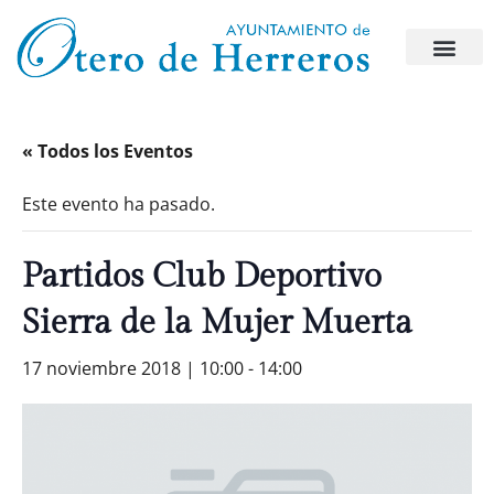
« Todos los Eventos
Este evento ha pasado.
Partidos Club Deportivo
Sierra de la Mujer Muerta
17 noviembre 2018 | 10:00
-
14:00