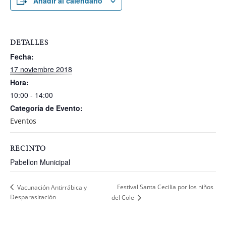
Añadir al calendario
DETALLES
Fecha:
17 noviembre 2018
Hora:
10:00 - 14:00
Categoría de Evento:
Eventos
RECINTO
Pabellon Municipal
Festival Santa Cecilia por los niños
Vacunación Antirrábica y
Desparasitación
del Cole