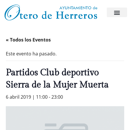
« Todos los Eventos
Este evento ha pasado.
Partidos Club deportivo
Sierra de la Mujer Muerta
6 abril 2019 | 11:00
-
23:00