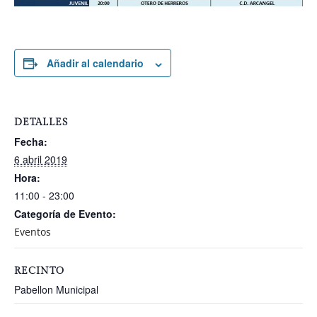
Añadir al calendario
DETALLES
Fecha:
6 abril 2019
Hora:
11:00 - 23:00
Categoría de Evento:
Eventos
RECINTO
Pabellon Municipal