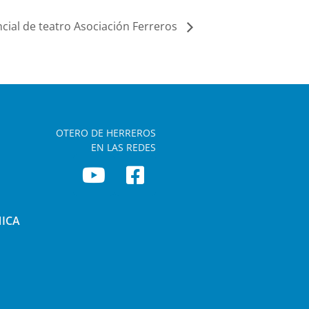
cial de teatro Asociación Ferreros
OTERO DE HERREROS
EN LAS REDES
NICA