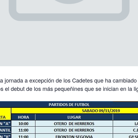
ma jornada a excepción de los Cadetes que ha cambiado e
el debut de los más pequeñines que se inician en la lig