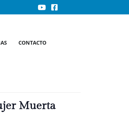
IAS
CONTACTO
ujer Muerta