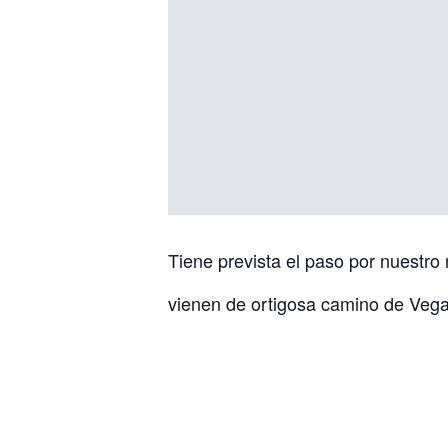
Tiene prevista el paso por nuestro
vienen de ortigosa camino de Veg