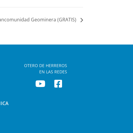
 Mancomunidad Geominera (GRATIS)
OTERO DE HERREROS
EN LAS REDES
NICA