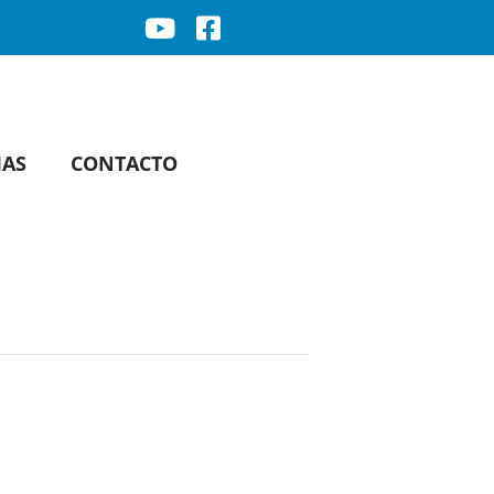
IAS
CONTACTO