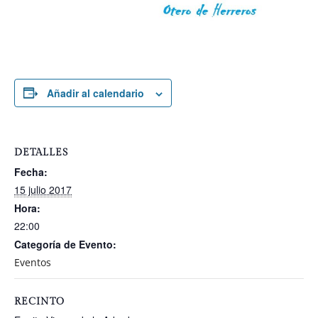
Añadir al calendario
DETALLES
Fecha:
15 julio 2017
Hora:
22:00
Categoría de Evento:
Eventos
RECINTO