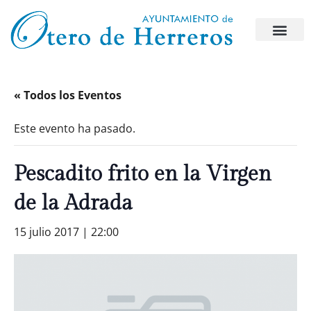
« Todos los Eventos
Este evento ha pasado.
Pescadito frito en la Virgen
de la Adrada
15 julio 2017 | 22:00