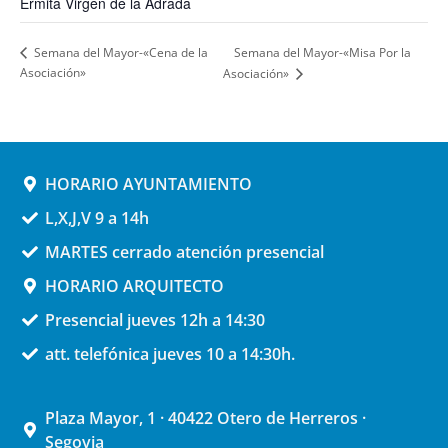
Ermita Virgen de la Adrada
Semana del Mayor-«Misa Por la
Semana del Mayor-«Cena de la
Asociación»
Asociación»
HORARIO AYUNTAMIENTO
L,X,J,V 9 a 14h
MARTES cerrado atención presencial
HORARIO ARQUITECTO
Presencial jueves 12h a 14:30
att. telefónica jueves 10 a 14:30h.
Plaza Mayor, 1 · 40422 Otero de Herreros ·
Segovia