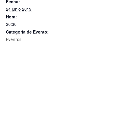
Fecha:
24 junio 2019
Hora:
20:30
Categoría de Evento:
Eventos