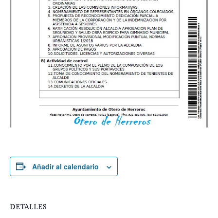
Añadir al calendario
DETALLES