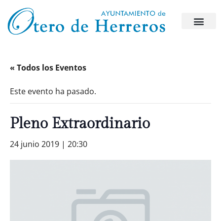
« Todos los Eventos
Este evento ha pasado.
Pleno Extraordinario
24 junio 2019 | 20:30