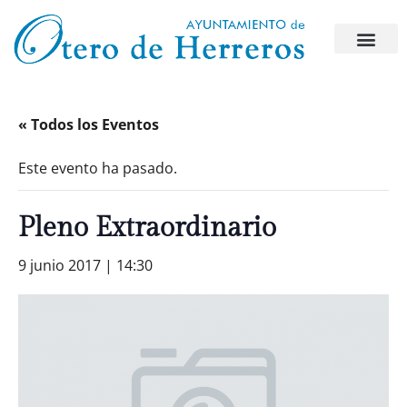
« Todos los Eventos
Este evento ha pasado.
Pleno Extraordinario
9 junio 2017 | 14:30