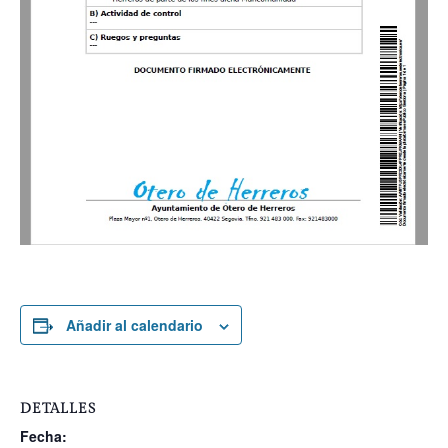
Añadir al calendario
DETALLES
Fecha: