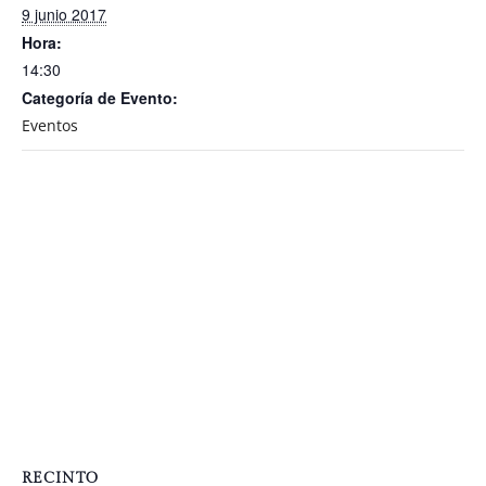
9 junio 2017
Hora:
14:30
Categoría de Evento:
Eventos
RECINTO