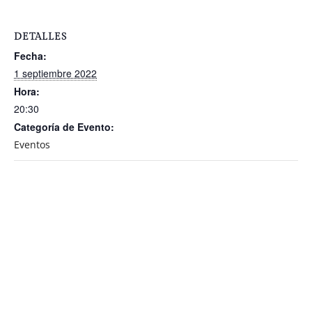
DETALLES
Fecha:
1 septiembre 2022
Hora:
20:30
Categoría de Evento:
Eventos