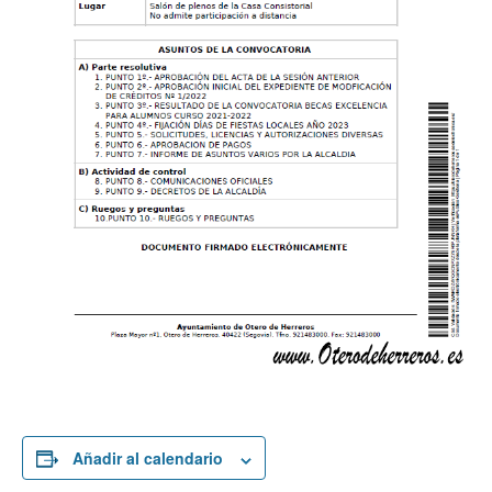
Añadir al calendario