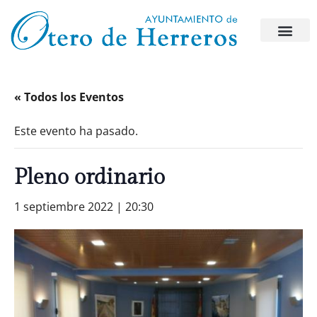
« Todos los Eventos
Este evento ha pasado.
Pleno ordinario
1 septiembre 2022 | 20:30