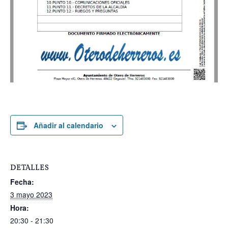
Añadir al calendario
DETALLES
Fecha:
3 mayo 2023
Hora:
20:30 - 21:30