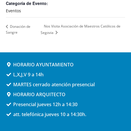
Categoría de Evento:
Eventos
Nos Visita Asociación de Maestros Católicos de
Donación de
Sangre
Segovia
HORARIO AYUNTAMIENTO
L,X,J,V 9 a 14h
MARTES cerrado atención presencial
HORARIO ARQUITECTO
Presencial jueves 12h a 14:30
att. telefónica jueves 10 a 14:30h.