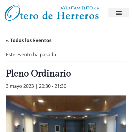
« Todos los Eventos
Este evento ha pasado.
Pleno Ordinario
3 mayo 2023 | 20:30
-
21:30