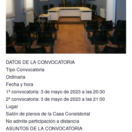
DATOS DE LA CONVOCATORIA
Tipo Convocatoria
Ordinaria
Fecha y hora
1ª convocatoria: 3 de mayo de 2023 a las 20:30
2ª convocatoria: 3 de mayo de 2023 a las 21:00
Lugar
Salón de plenos de la Casa Consistorial
No admite participación a distancia
ASUNTOS DE LA CONVOCATORIA