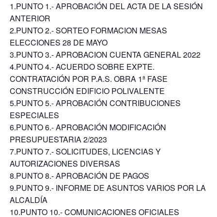
1.PUNTO 1.- APROBACIÓN DEL ACTA DE LA SESIÓN
ANTERIOR
2.PUNTO 2.- SORTEO FORMACION MESAS
ELECCIONES 28 DE MAYO
3.PUNTO 3.- APROBACION CUENTA GENERAL 2022
4.PUNTO 4.- ACUERDO SOBRE EXPTE.
CONTRATACIÓN POR P.A.S. OBRA 1ª FASE
CONSTRUCCIÓN EDIFICIO POLIVALENTE
5.PUNTO 5.- APROBACIÓN CONTRIBUCIONES
ESPECIALES
6.PUNTO 6.- APROBACIÓN MODIFICACIÓN
PRESUPUESTARIA 2/2023
7.PUNTO 7.- SOLICITUDES, LICENCIAS Y
AUTORIZACIONES DIVERSAS
8.PUNTO 8.- APROBACIÓN DE PAGOS
9.PUNTO 9.- INFORME DE ASUNTOS VARIOS POR LA
ALCALDÍA
10.PUNTO 10.- COMUNICACIONES OFICIALES