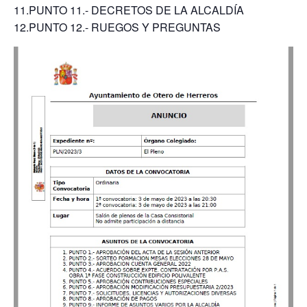
11.PUNTO 11.- DECRETOS DE LA ALCALDÍA
12.PUNTO 12.- RUEGOS Y PREGUNTAS