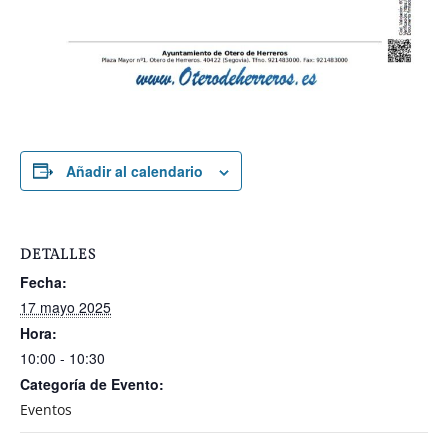
Añadir al calendario
DETALLES
Fecha:
17 mayo 2025
Hora:
10:00 - 10:30
Categoría de Evento:
Eventos