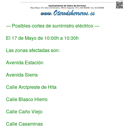
—
Posibles cortes de suministro eléctrico —
El 17 de Mayo de 10:00h a 10:30h
Las zonas afectadas son:
Avenida Estación
Avenida Sierra
Calle Arcipreste de Hita
Calle Blasco Hierro
Calle Caño Viejo
Calle Casaminas