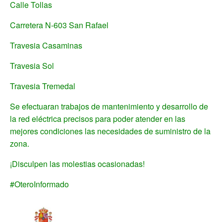
Calle Tollas
Carretera N-603 San Rafael
Travesia Casaminas
Travesia Sol
Travesia Tremedal
Se efectuaran trabajos de mantenimiento y desarrollo de
la red eléctrica precisos para poder atender en las
mejores condiciones las necesidades de suministro de la
zona.
¡Disculpen las molestias ocasionadas!
#OteroInformado