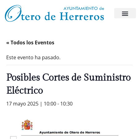
« Todos los Eventos
Este evento ha pasado.
Posibles Cortes de Suministro
Eléctrico
17 mayo 2025 | 10:00
-
10:30