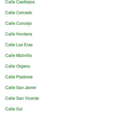
Calle Castilejos
Calle Cercado
Calle Concejo
Calle Hontana
Calle Las Eras
Calle Molinillo
Calle Organo
Calle Pastores
Calle San Javier
Calle San Vicente
Calle Sol