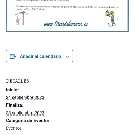
Añadir al calendario
DETALLES
Inicio:
24 septiembre 2023
Finaliza:
25 septiembre 2023
Categoría de Evento:
Eventos