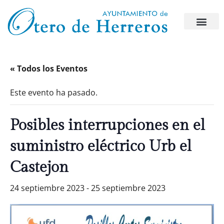
« Todos los Eventos
Este evento ha pasado.
Posibles interrupciones en el
suministro eléctrico Urb el
Castejon
24 septiembre 2023
-
25 septiembre 2023