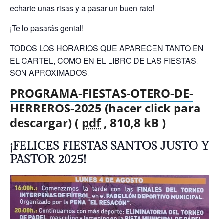
echarte unas risas y a pasar un buen rato!
¡Te lo pasarás genial!
TODOS LOS HORARIOS QUE APARECEN TANTO EN
EL CARTEL, COMO EN EL LIBRO DE LAS FIESTAS,
SON APROXIMADOS.
PROGRAMA-FIESTAS-OTERO-DE-
HERREROS-2025 (hacer click para
descargar) (
pdf
, 810,8 kB )
¡FELICES FIESTAS SANTOS JUSTO Y
PASTOR 2025!