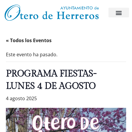
« Todos los Eventos
Este evento ha pasado.
PROGRAMA FIESTAS-
LUNES 4 DE AGOSTO
4 agosto 2025