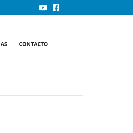
IAS
CONTACTO