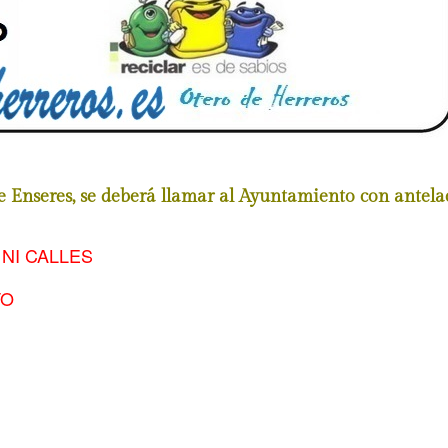
de Enseres, se deberá llamar al Ayuntamiento con antel
NI CALLES
TO