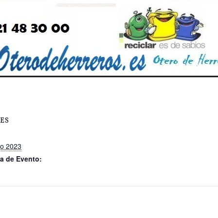
ES
ro 2023
a de Evento: