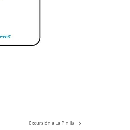
Excursión a La Pinilla