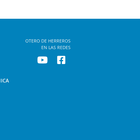
OTERO DE HERREROS
EN LAS REDES
NICA