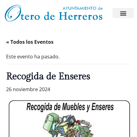
« Todos los Eventos
Este evento ha pasado.
Recogida de Enseres
26 noviembre 2024