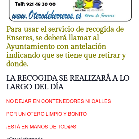
Para usar el servicio de recogida de
Enseres, se deberá llamar al
Ayuntamiento con antelación
indicando que se tiene que retirar y
donde.
LA RECOGIDA SE REALIZARÁ A LO
LARGO DEL DÍA
NO DEJAR EN CONTENEDORES NI CALLES
POR UN OTERO LIMPIO Y BONITO
¡ESTÁ EN MANOS DE TOD@S!