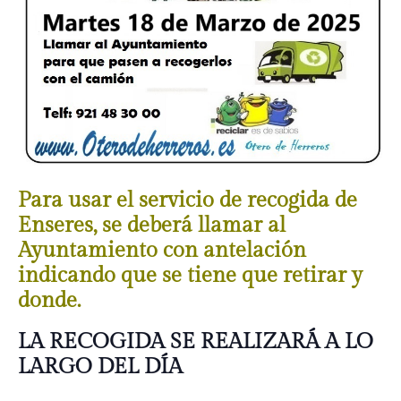
Para usar el servicio de recogida de
Enseres, se deberá llamar al
Ayuntamiento con antelación
indicando que se tiene que retirar y
donde.
LA RECOGIDA SE REALIZARÁ A LO
LARGO DEL DÍA