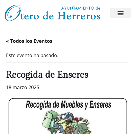
« Todos los Eventos
Este evento ha pasado.
Recogida de Enseres
18 marzo 2025