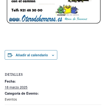
Añadir al calendario
DETALLES
Fecha:
18 marzo 2025
Categoría de Evento:
Eventos