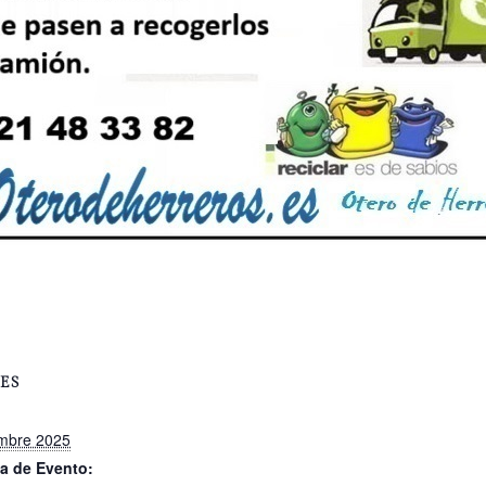
ES
mbre 2025
a de Evento: