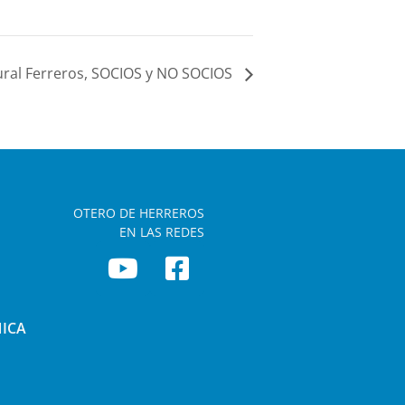
tural Ferreros, SOCIOS y NO SOCIOS
OTERO DE HERREROS
EN LAS REDES
NICA