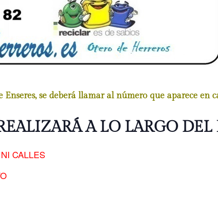
de Enseres, se deberá llamar al número que aparece en 
REALIZARÁ A LO LARGO DEL 
NI CALLES
TO