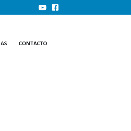
IAS
CONTACTO