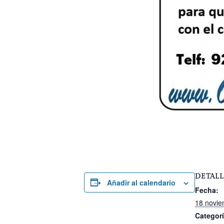
DETALL
Añadir al calendario
Fecha:
18 novie
Categorí