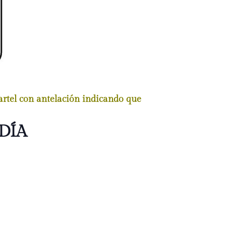
cartel con antelación indicando que
DÍA