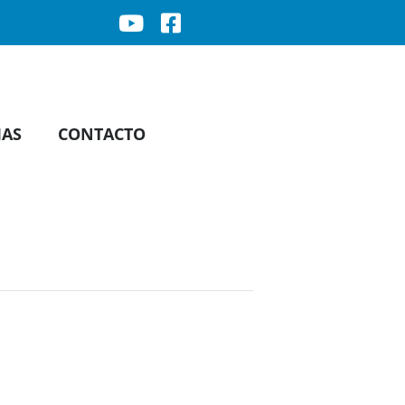
IAS
CONTACTO