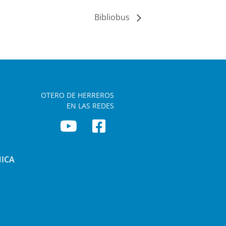
Bibliobus
OTERO DE HERREROS
EN LAS REDES
NICA