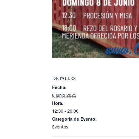
DETALLES
Fecha:
8 junio 2025
Hora:
12:30 - 20:00
Categoría de Evento:
Eventos