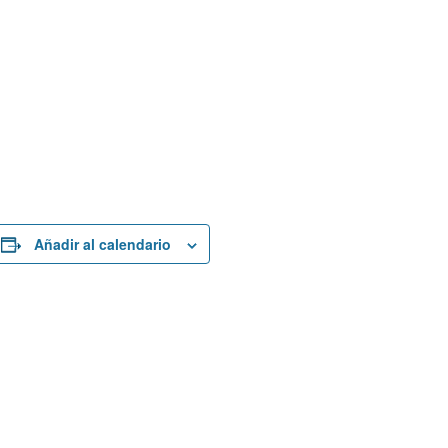
Añadir al calendario