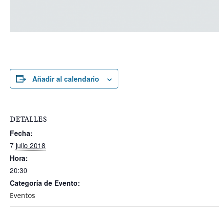
Añadir al calendario
DETALLES
Fecha:
7 julio 2018
Hora:
20:30
Categoría de Evento:
Eventos