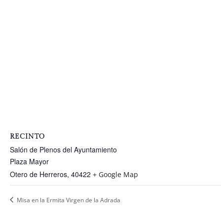
RECINTO
Salón de Plenos del Ayuntamiento
Plaza Mayor
Otero de Herreros
,
40422
+ Google Map
Misa en la Ermita Virgen de la Adrada