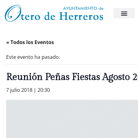
« Todos los Eventos
Este evento ha pasado.
Reunión Peñas Fiestas Agosto 
7 julio 2018 | 20:30