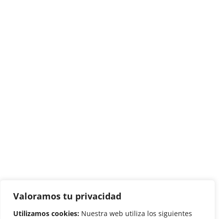
Valoramos tu privacidad
Utilizamos cookies:
Nuestra web utiliza los siguientes