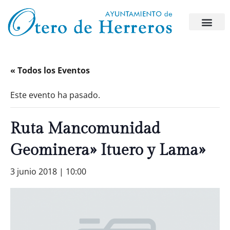
« Todos los Eventos
Este evento ha pasado.
Ruta Mancomunidad
Geominera» Ituero y Lama»
3 junio 2018 | 10:00