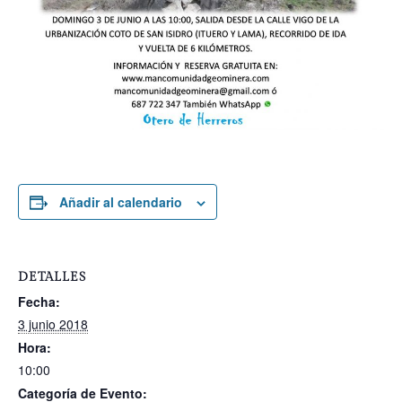
Añadir al calendario
DETALLES
Fecha:
3 junio 2018
Hora:
10:00
Categoría de Evento: