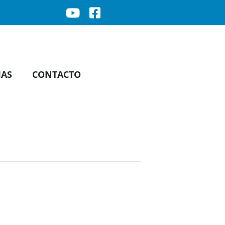
IAS
CONTACTO