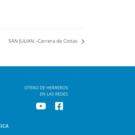
SAN JULIAN –Carrera de Cintas
OTERO DE HERREROS
EN LAS REDES
NICA