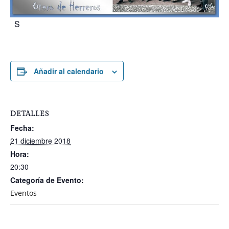
S
Añadir al calendario
DETALLES
Fecha:
21 diciembre 2018
Hora:
20:30
Categoría de Evento:
Eventos