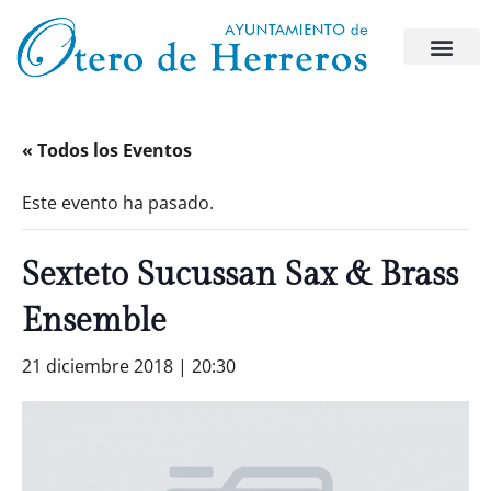
« Todos los Eventos
Este evento ha pasado.
Sexteto Sucussan Sax & Brass
Ensemble
21 diciembre 2018 | 20:30