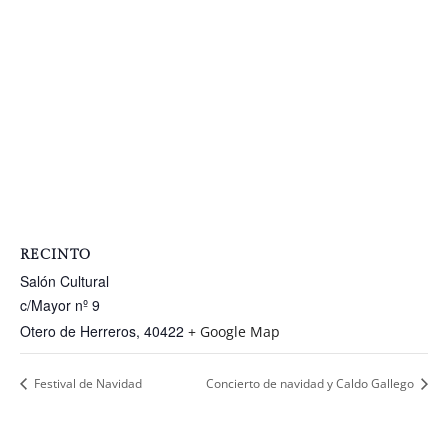
RECINTO
Salón Cultural
c/Mayor nº 9
Otero de Herreros
,
40422
+ Google Map
Festival de Navidad
Concierto de navidad y Caldo Gallego