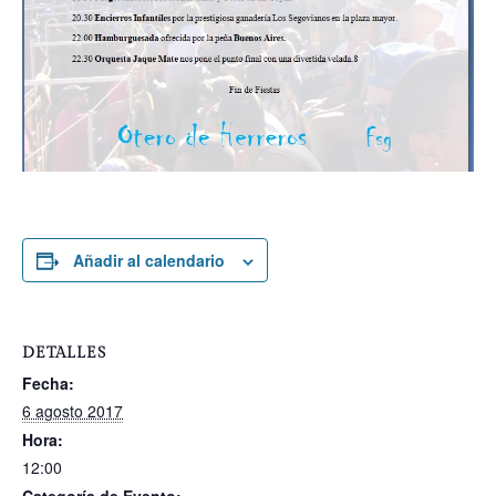
Añadir al calendario
DETALLES
Fecha:
6 agosto 2017
Hora:
12:00