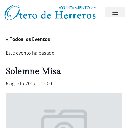
« Todos los Eventos
Este evento ha pasado.
Solemne Misa
6 agosto 2017 | 12:00