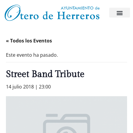
« Todos los Eventos
Este evento ha pasado.
Street Band Tribute
14 julio 2018 | 23:00