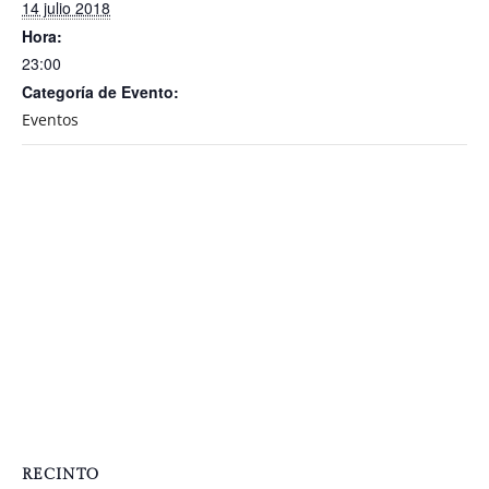
14 julio 2018
Hora:
23:00
Categoría de Evento:
Eventos
RECINTO