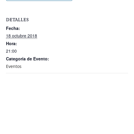
DETALLES
Fecha:
18 octubre 2018
Hora:
21:00
Categoría de Evento:
Eventos