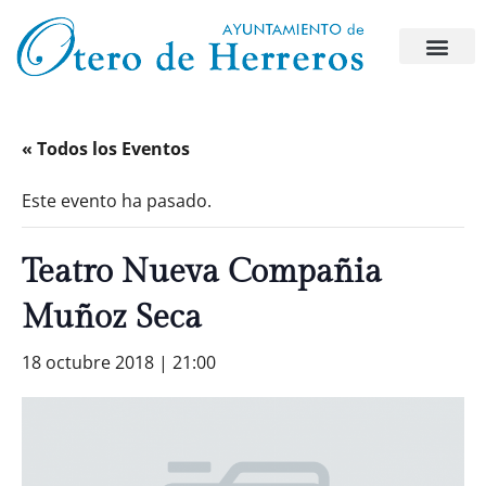
« Todos los Eventos
Este evento ha pasado.
Teatro Nueva Compañia
Muñoz Seca
18 octubre 2018 | 21:00