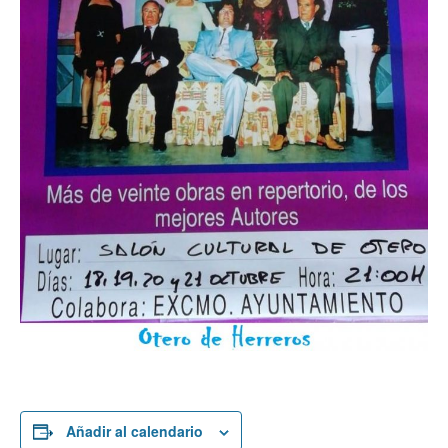
Añadir al calendario