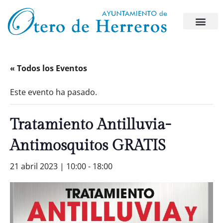
« Todos los Eventos
Este evento ha pasado.
Tratamiento Antilluvia-
Antimosquitos GRATIS
21 abril 2023 | 10:00
-
18:00