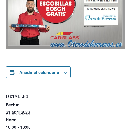
Añadir al calendario
DETALLES
Fecha:
21 abril 2023
Hora:
10:00 - 18:00