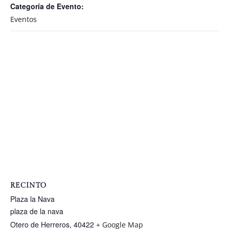
Categoría de Evento:
Eventos
RECINTO
Plaza la Nava
plaza de la nava
Otero de Herreros
,
40422
+ Google Map