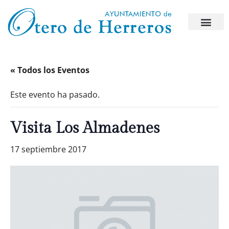
« Todos los Eventos
Este evento ha pasado.
Visita Los Almadenes
17 septiembre 2017