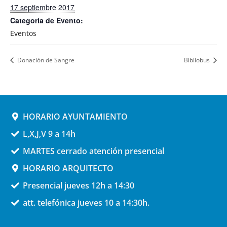
17 septiembre 2017
Categoría de Evento:
Eventos
Donación de Sangre
Bibliobus
HORARIO AYUNTAMIENTO
L,X,J,V 9 a 14h
MARTES cerrado atención presencial
HORARIO ARQUITECTO
Presencial jueves 12h a 14:30
att. telefónica jueves 10 a 14:30h.