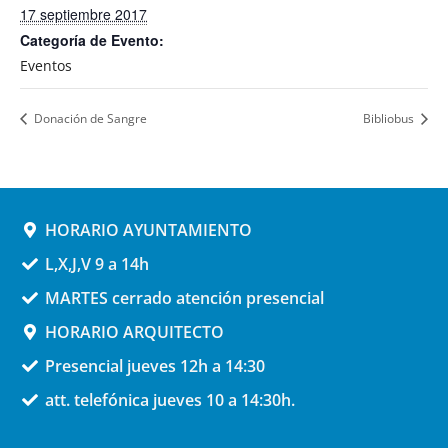
17 septiembre 2017
Categoría de Evento:
Eventos
Donación de Sangre
Bibliobus
HORARIO AYUNTAMIENTO
L,X,J,V 9 a 14h
MARTES cerrado atención presencial
HORARIO ARQUITECTO
Presencial jueves 12h a 14:30
att. telefónica jueves 10 a 14:30h.