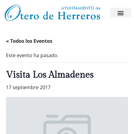
« Todos los Eventos
Este evento ha pasado.
Visita Los Almadenes
17 septiembre 2017