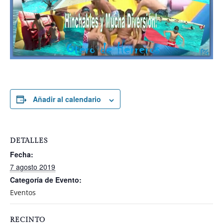
Añadir al calendario
DETALLES
Fecha:
7 agosto 2019
Categoría de Evento:
Eventos
RECINTO