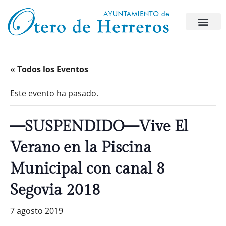
« Todos los Eventos
Este evento ha pasado.
—SUSPENDIDO—Vive El
Verano en la Piscina
Municipal con canal 8
Segovia 2018
7 agosto 2019