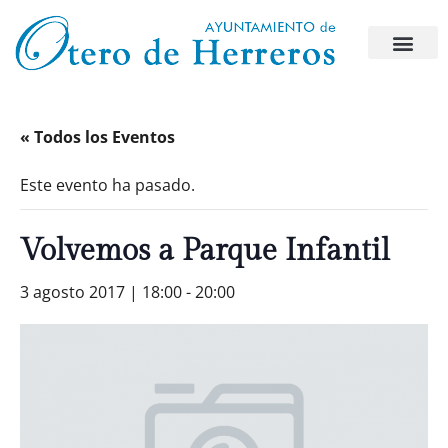
« Todos los Eventos
Este evento ha pasado.
Volvemos a Parque Infantil
3 agosto 2017 | 18:00
-
20:00