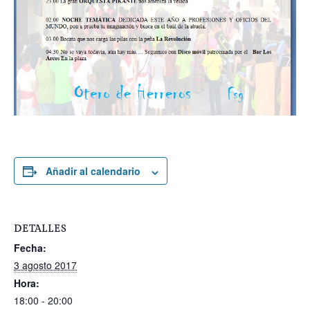
Añadir al calendario
DETALLES
Fecha:
3 agosto 2017
Hora:
18:00 - 20:00