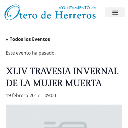
« Todos los Eventos
Este evento ha pasado.
XLIV TRAVESIA INVERNAL
DE LA MUJER MUERTA
19 febrero 2017 | 09:00