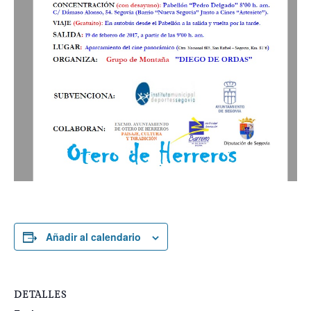
Añadir al calendario
DETALLES