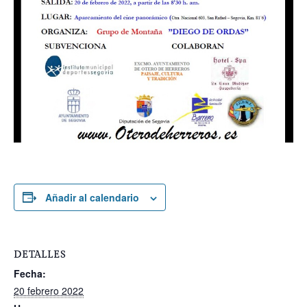
Añadir al calendario
DETALLES
Fecha:
20 febrero 2022