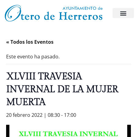
« Todos los Eventos
Este evento ha pasado.
XLVIII TRAVESIA
INVERNAL DE LA MUJER
MUERTA
20 febrero 2022 | 08:30
-
17:00