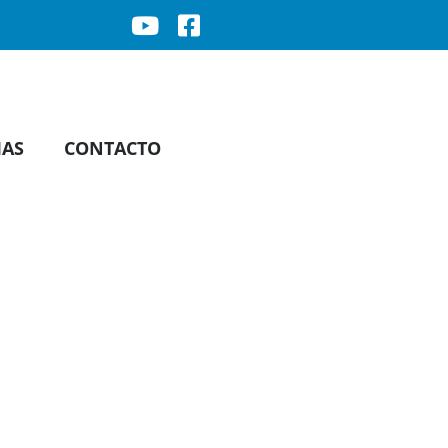
IAS
CONTACTO