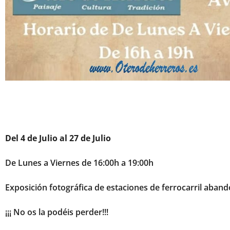
Del 4 de Julio al 27 de Julio
De Lunes a Viernes de 16:00h a 19:00h
Exposición fotográfica de estaciones de ferrocarril aba
¡¡¡ No os la podéis perder!!!