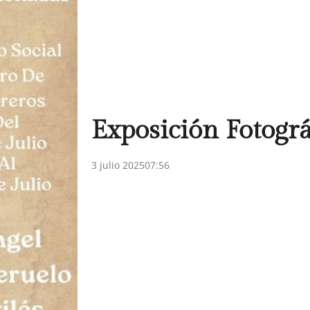
Exposición Fotográ
3 julio 2025
07:56