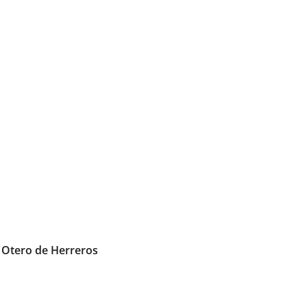
 Otero de Herreros