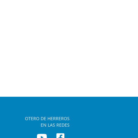
OTERO DE HERREROS
EN LAS REDES