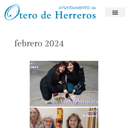
febrero 2024