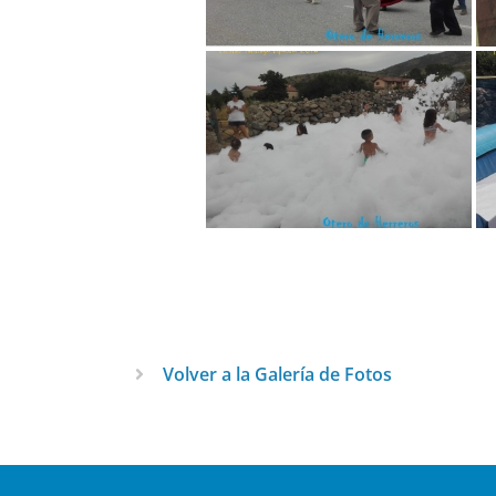
Volver a la Galería de Fotos