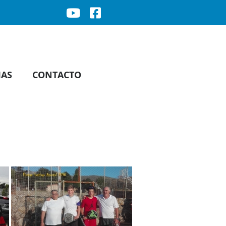
IAS
CONTACTO