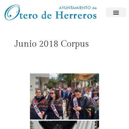
Junio 2018 Corpus