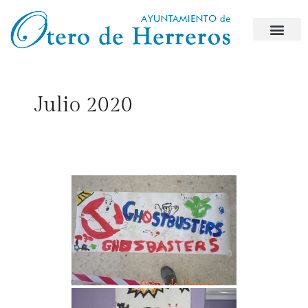
Julio 2020