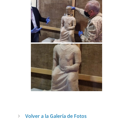
Volver a la Galería de Fotos