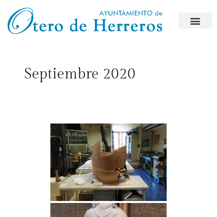
Septiembre 2020