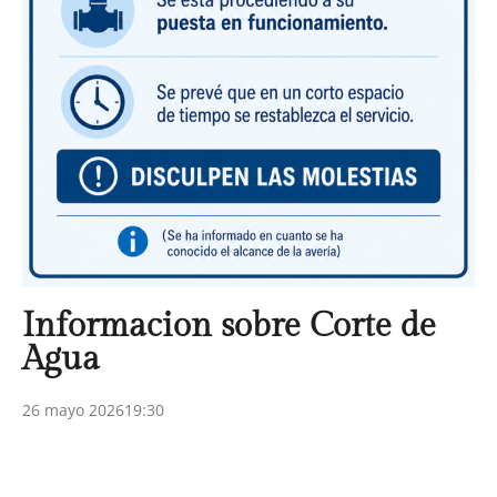
Informacion sobre Corte de
Agua
26 mayo 2026
19:30