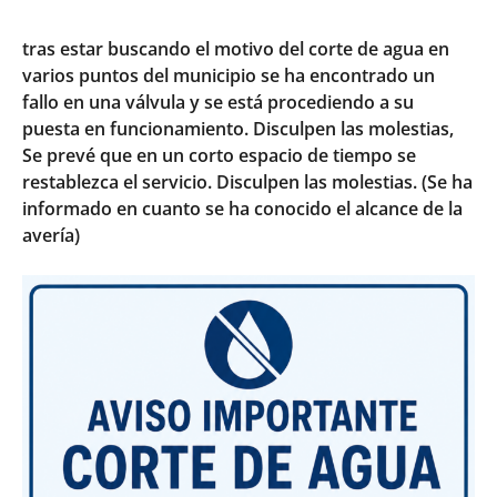
tras estar buscando el motivo del corte de agua en
varios puntos del municipio se ha encontrado un
fallo en una válvula y se está procediendo a su
puesta en funcionamiento. Disculpen las molestias,
Se prevé que en un corto espacio de tiempo se
restablezca el servicio. Disculpen las molestias. (Se ha
informado en cuanto se ha conocido el alcance de la
avería)