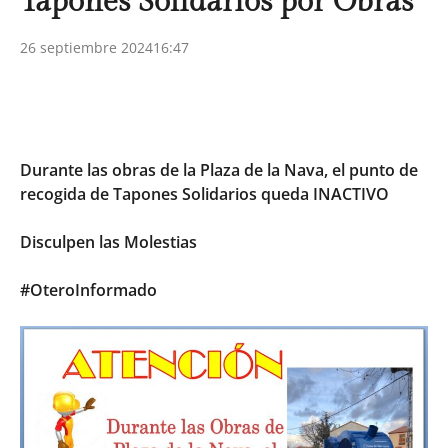
Tapones Solidarios por Obras
26 septiembre 2024
16:47
Durante las obras de la Plaza de la Nava, el punto de
recogida de Tapones Solidarios queda INACTIVO
Disculpen las Molestias
#OteroInformado