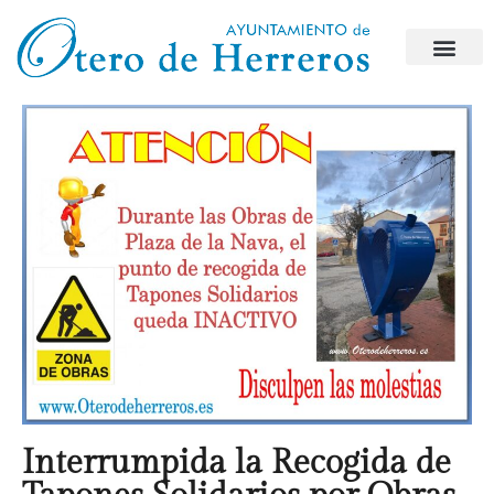
Interrumpida la Recogida de