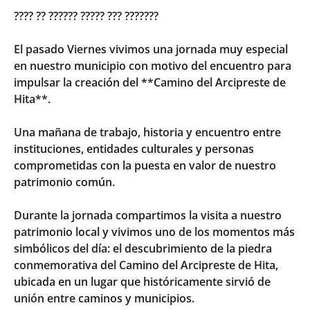
???? ?? ?????? ????? ??? ???????
El pasado Viernes vivimos una jornada muy especial
en nuestro municipio con motivo del encuentro para
impulsar la creación del **Camino del Arcipreste de
Hita**.
Una mañana de trabajo, historia y encuentro entre
instituciones, entidades culturales y personas
comprometidas con la puesta en valor de nuestro
patrimonio común.
Durante la jornada compartimos la visita a nuestro
patrimonio local y vivimos uno de los momentos más
simbólicos del día: el descubrimiento de la piedra
conmemorativa del Camino del Arcipreste de Hita,
ubicada en un lugar que históricamente sirvió de
unión entre caminos y municipios.