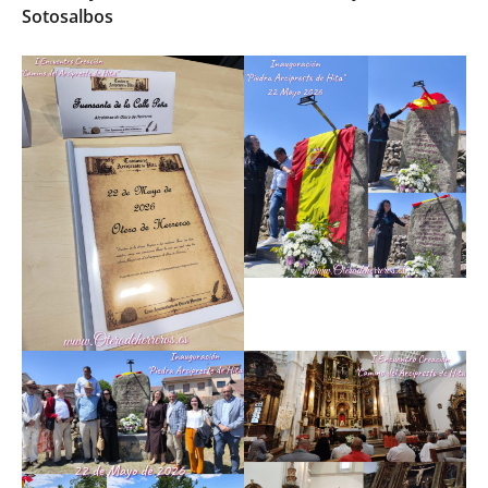
Sotosalbos