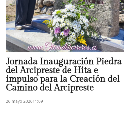
Jornada Inauguración Piedra
del Arcipreste de Hita e
impulso para la Creación del
Camino del Arcipreste
26 mayo 2026
11:09