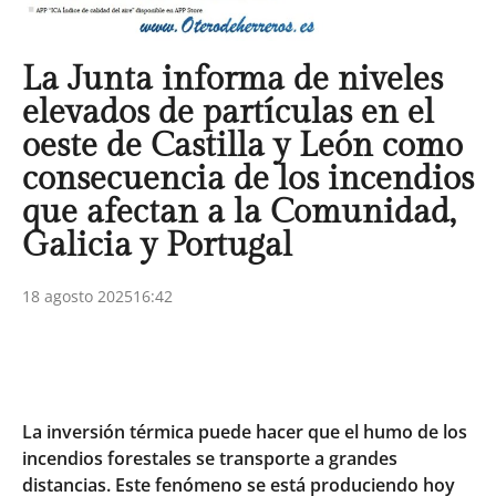
La Junta informa de niveles
elevados de partículas en el
oeste de Castilla y León como
consecuencia de los incendios
que afectan a la Comunidad,
Galicia y Portugal
18 agosto 2025
16:42
La inversión térmica puede hacer que el humo de los
incendios forestales se transporte a grandes
distancias. Este fenómeno se está produciendo hoy