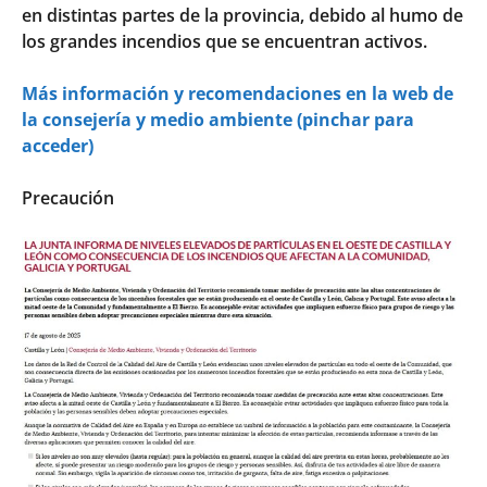
en distintas partes de la provincia, debido al humo de
los grandes incendios que se encuentran activos.
Más información y recomendaciones en la web de
la consejería y medio ambiente (pinchar para
acceder)
Precaución